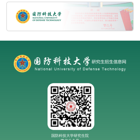
国防科技大学研究生院