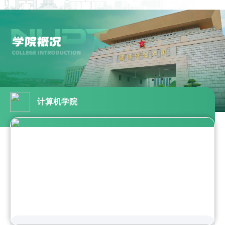
计算机学院