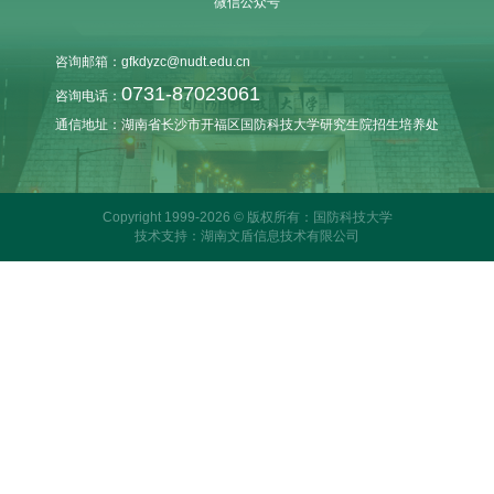
微信公众号
咨询邮箱：gfkdyzc@nudt.edu.cn
0731-87023061
咨询电话：
通信地址：湖南省长沙市开福区国防科技大学研究生院招生培养处
Copyright 1999-2026 © 版权所有：国防科技大学
技术支持：湖南文盾信息技术有限公司