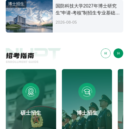
博士招生
国防科技大学2027年博士研究
生“申请-考核”制招生专业基础笔
试考试大纲
2026-08-05
硕士招生
博士招生