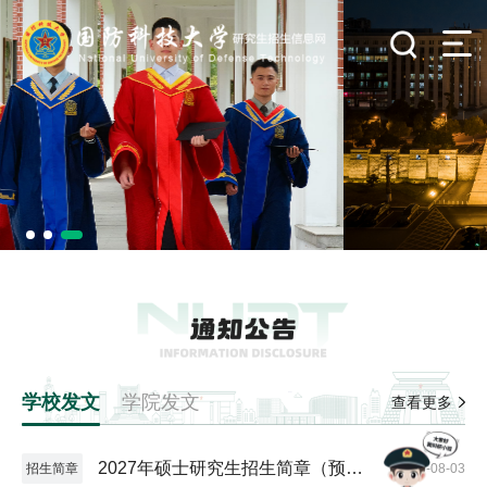
学校发文
学院发文
查看更多
2027年硕士研究生招生简章（预发
招生简章
2026-08-03