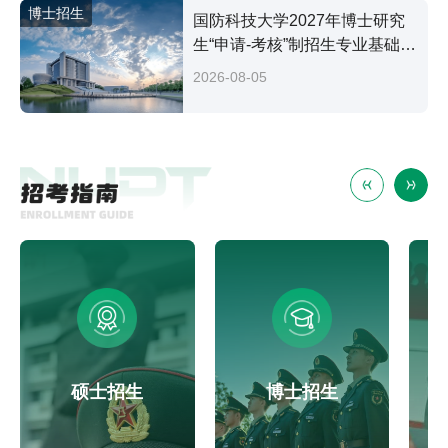
博士招生
国防科技大学2027年博士研究
生“申请-考核”制招生专业基础笔
试考试大纲
2026-08-05
硕士招生
博士招生