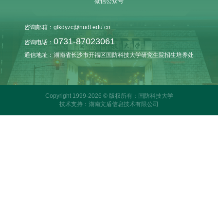
微信公众号
咨询邮箱：gfkdyzc@nudt.edu.cn
0731-87023061
咨询电话：
通信地址：湖南省长沙市开福区国防科技大学研究生院招生培养处
Copyright 1999-2026 © 版权所有：国防科技大学
技术支持：湖南文盾信息技术有限公司