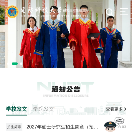
学校发文
学院发文
查看更多
2027年硕士研究生招生简章（预发
招生简章
2026-08-03