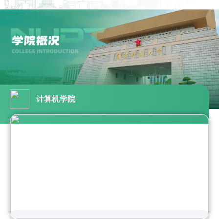
计算机学院