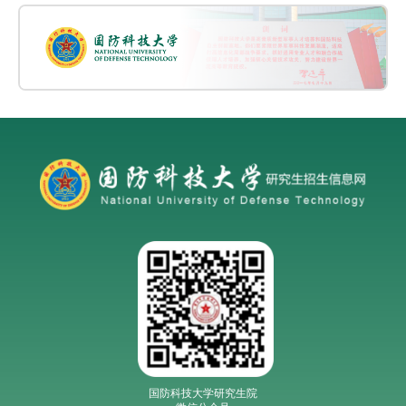
国防科技大学研究生院