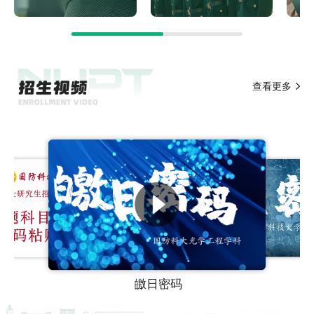
查看更多
皦日密码