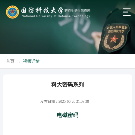
首页
视频详情
科大密码系列
发布日期：2025-06-20 21:08:38
电磁密码