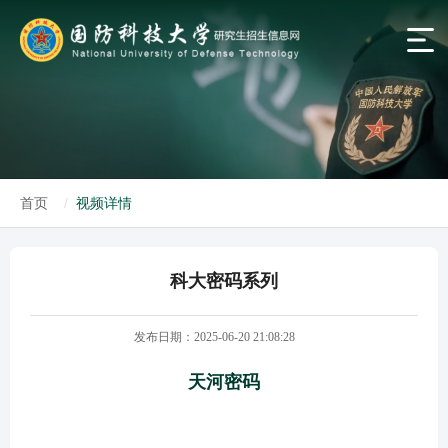
首页
视频详情
科大密码系列
发布日期：2025-06-20 21:08:28
天河密码