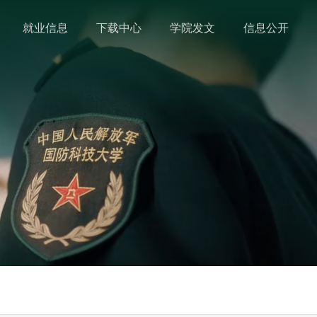
就业信息
下载中心
学院发文
信息公开