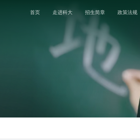
首页
走进科大
招生简章
政策法规