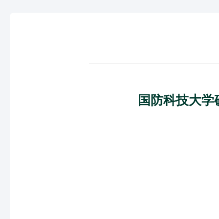
国防科技大学