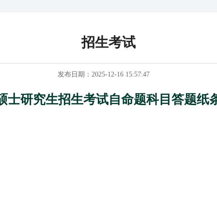
招生考试
发布日期：2025-12-16 15:57:47
硕士研究生招生考试自命题科目答题纸