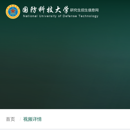
首页
视频详情