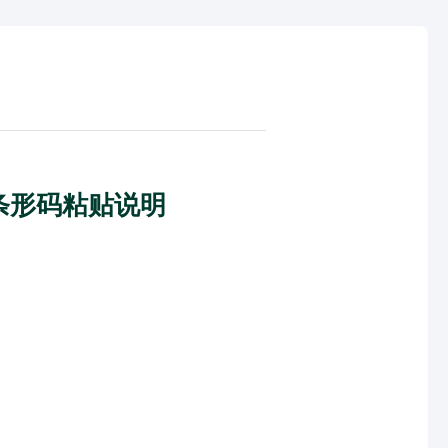
条形码粘贴说明