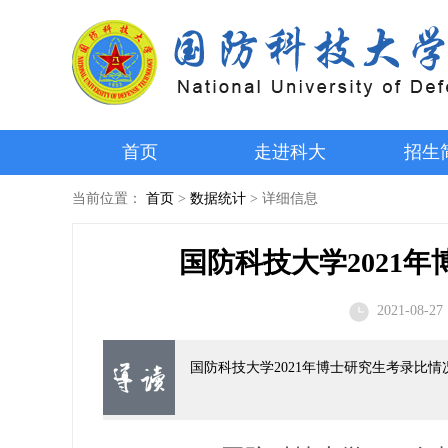
首页
走进科大
招生
当前位置：
首页
>
数据统计
>
详细信息
国防科技大学2021
2021-08-27 
国防科技大学2021年博士研究生考录比情况