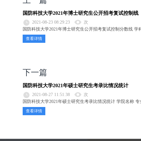
上一篇
国防科技大学2021年博士研究生公开招考复试控制线
2021-08-23 08:29:23
次
国防科技大学2021年博士研究生公开招考复试控制分数线 学科门
查看详情
下一篇
国防科技大学2021年硕士研究生考录比情况统计
2021-08-27 11:51:38
次
国防科技大学2021年硕士研究生考录比情况统计 学院名称 专业代
查看详情