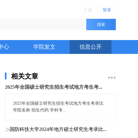
注册
登录
搜索
中心
学院发文
信息公开
相关文章
2025年全国硕士研究生招生考试地方考生考...
2025年全国硕士研究生招生考试地方考生考录比
学院名称 招生代码 学科专...
国防科技大学2024年地方硕士研究生考录比...