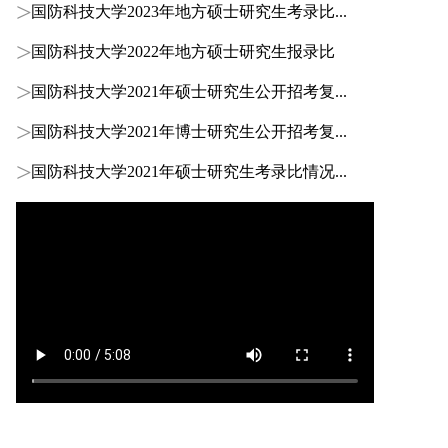
国防科技大学2023年地方硕士研究生考录比...
国防科技大学2022年地方硕士研究生报录比
国防科技大学2021年硕士研究生公开招考复...
国防科技大学2021年博士研究生公开招考复...
国防科技大学2021年硕士研究生考录比情况...