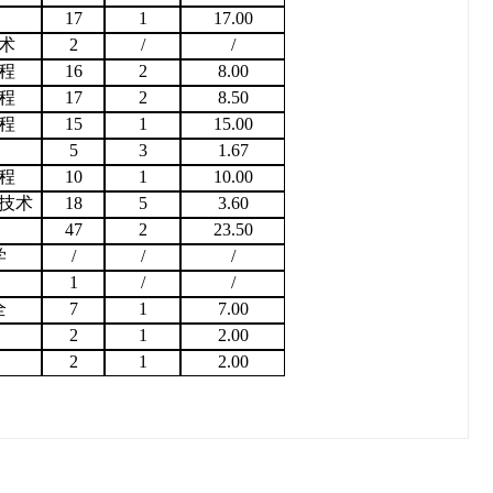
17
1
17.00
术
2
/
/
程
16
2
8.00
程
17
2
8.50
程
15
1
15.00
5
3
1.67
程
10
1
10.00
技术
18
5
3.60
47
2
23.50
学
/
/
/
1
/
/
全
7
1
7.00
2
1
2.00
2
1
2.00