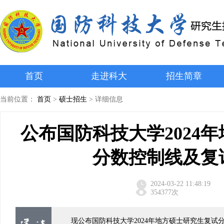
首页
走进科大
招生简章
当前位置：
首页
>
硕士招生
>
详细信息
公布国防科技大学2024
分数控制线及复
2024-03-22 11:48:19
354377次
现公布国防科技大学2024年地方硕士研究生复试分数