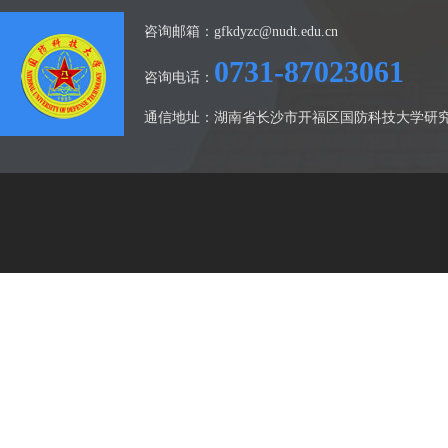
咨询邮箱：gfkdyzc@nudt.edu.cn
0731-87023061
咨询电话：
通信地址：湖南省长沙市开福区国防科技大学研