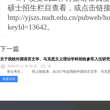
硕士招生栏目查看，或点击链
http://yjszs.nudt.edu.cn/pubweb/h
keyId=13642。
下一篇
关于我校外国语言文学、马克思主义理论学科招收参军入伍研究
2026-07-11 10:50:26
次
各位考生： 经上级批准，自2027年起我校外国语言文学、马克思主
查看详情