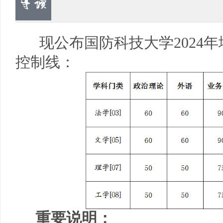
现公布国防科技大学2024年
控制线：
重要说明：