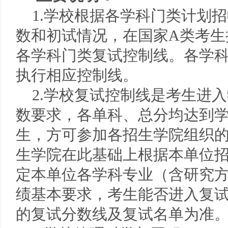
1.
学校根据各学科门类计划招
数和初试情况，在国家A类考生
各学科门类复试控制线。
各学
执行相应控制线。
2.学校复试控制线是考生进
数要求，各单科、总分均达到
生，方可参加各招生学院组织
生学院在此基础上根据本单位
定本单位各学科专业（含研究
绩基本要求，考生能否进入复
的复试分数线及复试名单为准