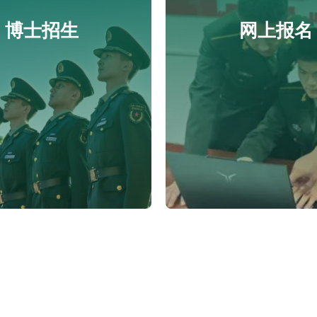
博士招生
网上报名