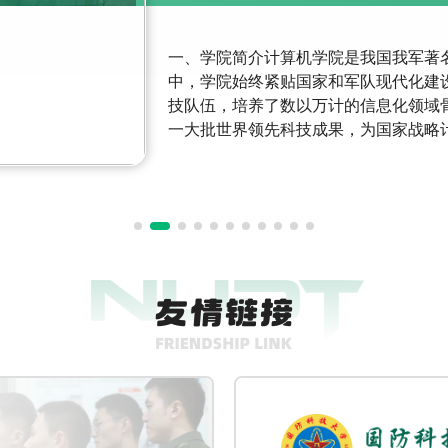
一、学院简介计算机学院是我国我军著
中，学院始终紧贴国家和军队现代化建
技队伍，培养了数以万计的信息化领域
一大批世界领先科技成果，为国家战略
算机领域形成了引领全军、代表国家最
院起步于1958年，1966年成立新中国