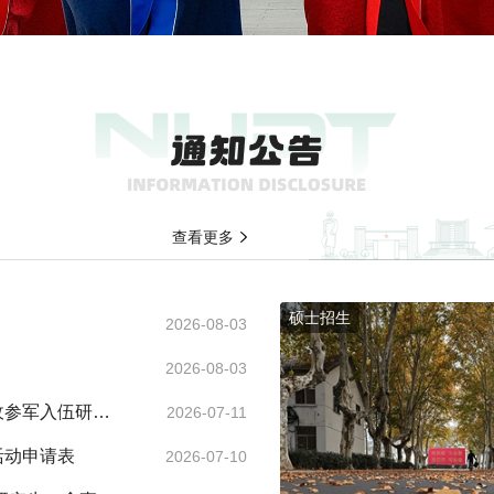
查看更多
硕士招生
2026-08-03
2026-08-03
收参军入伍研究
2026-07-11
活动申请表
2026-07-10