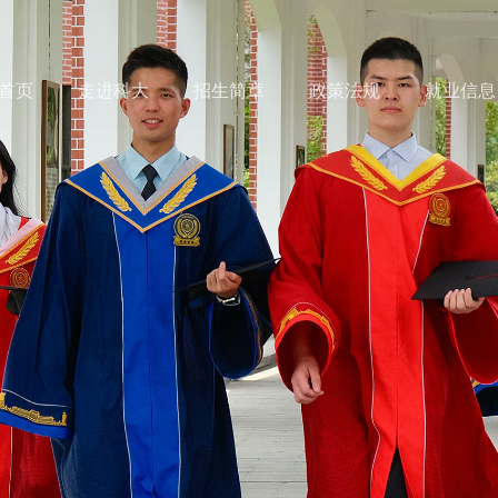
首页
走进科大
招生简章
政策法规
就业信息