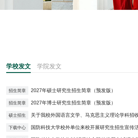
学校发文
学院发文
2027年硕士研究生招生简章（预发版）
招生简章
2027年博士研究生招生简章（预发版）
招生简章
关于我校外国语言文学、马克思主义理论学科招
硕士招生
生的通知
国防科技大学校外单位来校开展研究生招生宣传
下载中心