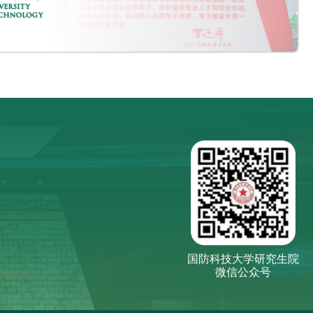
国防科技大学研究生院
微信公众号