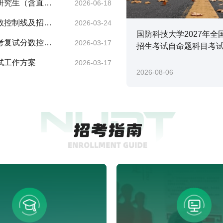
研究生（含直博
2026-06-18
数控制线及招生
2026-03-24
国防科技大学2027年全
考复试分数控制
2026-03-17
招生考试自命题科目考
试工作方案
2026-03-17
2026-08-06