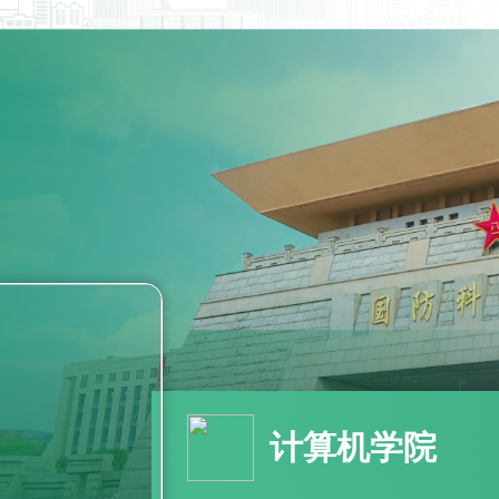
计算机学院