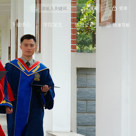
登录
下载中心
学院发文
信息公开
快速导航