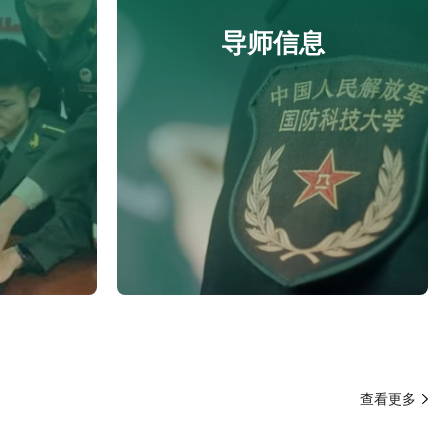
导师信息
查看更多