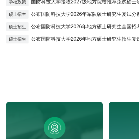
国防科技大学接收2027级地方院校推荐免试硕士
学校政策
生、参军入伍生）工作方案
公布国防科技大学2026年军队硕士研究生复试分
硕士招生
复试工作方案
公布国防科技大学2026年地方硕士研究生全国招
硕士招生
线
公布国防科技大学2026年地方硕士研究生招生复
硕士招生