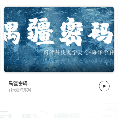
了解更多
了解更多
天河密码
科大密码系列