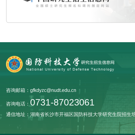
咨询邮箱：gfkdyzc@nudt.edu.cn
0731-87023061
咨询电话：
通信地址：湖南省长沙市开福区国防科技大学研究生院招生