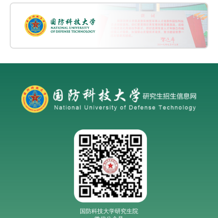
国防科技大学研究生院