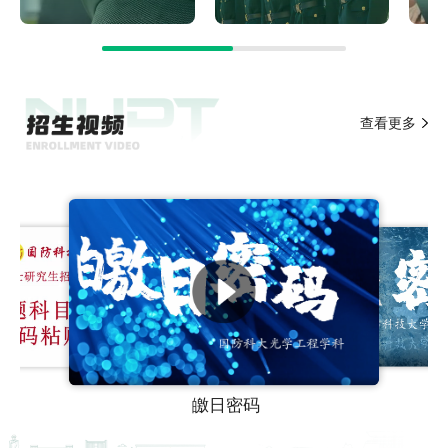
查看更多
禺疆密码