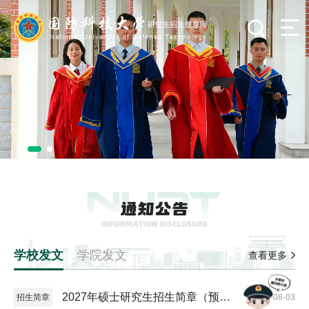
学校发文
学院发文
查看更多
2027年硕士研究生招生简章（预发
招生简章
2026-08-03