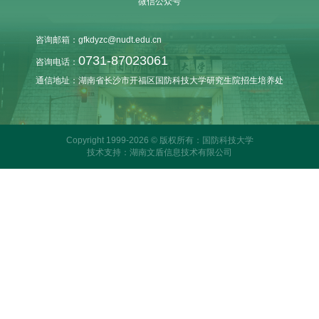
微信公众号
咨询邮箱：gfkdyzc@nudt.edu.cn
0731-87023061
咨询电话：
通信地址：湖南省长沙市开福区国防科技大学研究生院招生培养处
Copyright 1999-2026 © 版权所有：国防科技大学
技术支持：湖南文盾信息技术有限公司