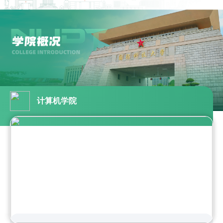
计算机学院