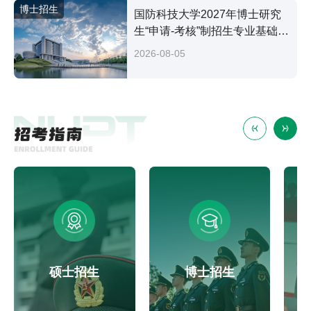
博士招生
国防科技大学2027年博士研究
生“申请-考核”制招生专业基础笔
试考试大纲
2026-08-05
硕士招生
博士招生