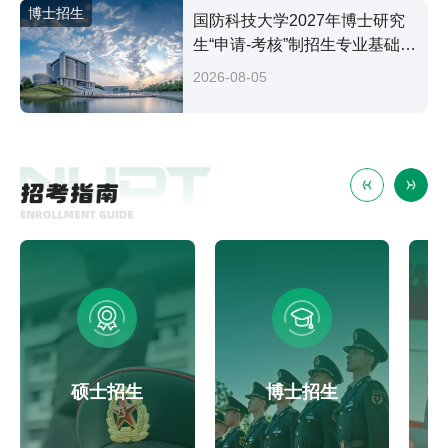
博士招生
国防科技大学2027年博士研究
生“申请-考核”制招生专业基础笔
试考试大纲
2026-08-05
硕士招生
博士招生