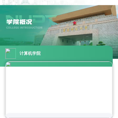
计算机学院