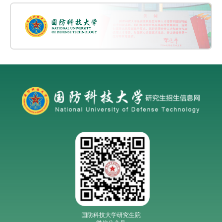
国防科技大学研究生院