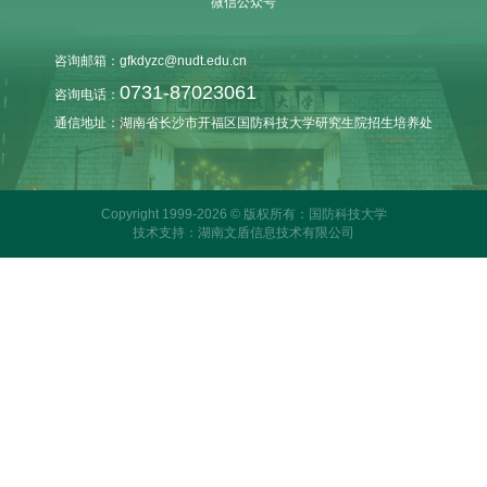
微信公众号
咨询邮箱：gfkdyzc@nudt.edu.cn
0731-87023061
咨询电话：
通信地址：湖南省长沙市开福区国防科技大学研究生院招生培养处
Copyright 1999-2026 © 版权所有：国防科技大学
技术支持：湖南文盾信息技术有限公司