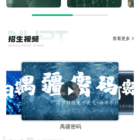
查看更多
禺疆密码