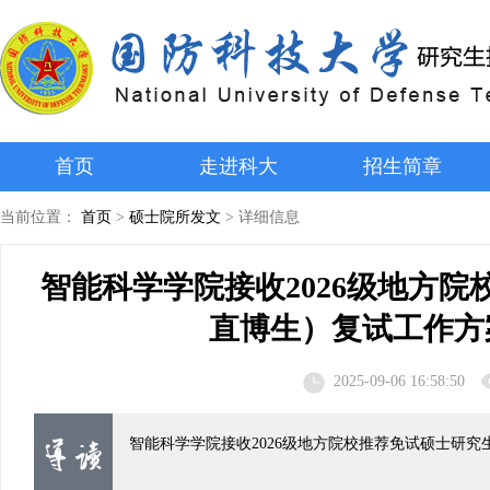
首页
走进科大
招生简章
当前位置：
首页
>
硕士院所发文
>
详细信息
智能科学学院接收2026级地方
直博生）复试工作方
2025-09-06 16:58:50
智能科学学院接收2026级地方院校推荐免试硕士研