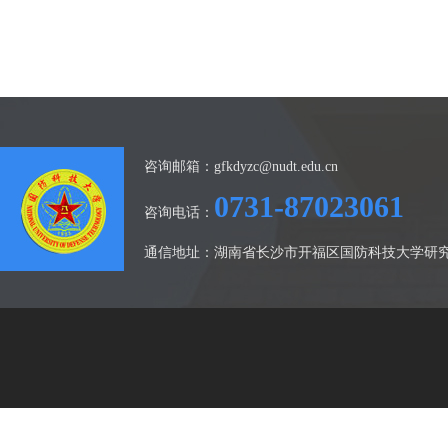
咨询邮箱：gfkdyzc@nudt.edu.cn
0731-87023061
咨询电话：
通信地址：湖南省长沙市开福区国防科技大学研