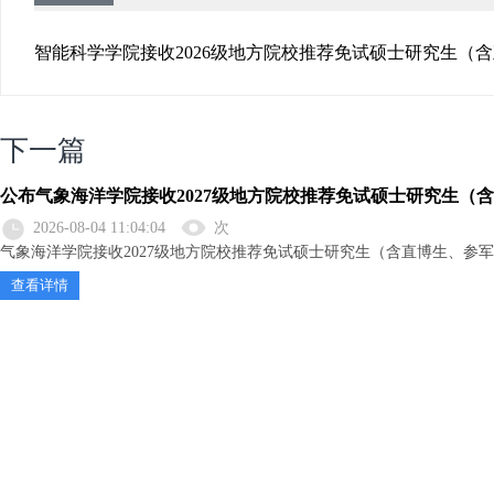
智能科学学院接收2026级地方院校推荐免试硕士研究生（
下一篇
公布气象海洋学院接收2027级地方院校推荐免试硕士研究生（
2026-08-04 11:04:04
次
气象海洋学院接收2027级地方院校推荐免试硕士研究生（含直博生、参
查看详情