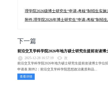
理学院2026级博士研究生“申请-考核”制招生实施
附件.理学院2026年博士研究生“申请-考核”制
下一篇
前沿交叉学科学院2026年地方硕士研究生提前攻读
2025-12-28 16:57:19
次
前沿交叉学科学院2026年地方硕士研究生提前攻读博士学位招
申请表 附件2：前沿交叉学科学院思想政治素质和品...
查看详情