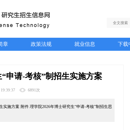
简章
政策法规
就业信息
下载
生“申请-考核”制招生实施方案
 19:39:37
6891次
生实施方案 附件.理学院2026年博士研究生“申请-考核”制招生思