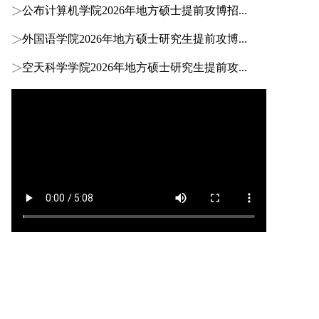
公布计算机学院2026年地方硕士提前攻博招...
外国语学院2026年地方硕士研究生提前攻博...
空天科学学院2026年地方硕士研究生提前攻...