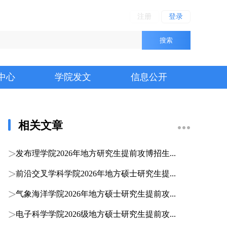
注册
登录
搜索
中心
学院发文
信息公开
相关文章
发布理学院2026年地方研究生提前攻博招生...
前沿交叉学科学院2026年地方硕士研究生提...
气象海洋学院2026年地方硕士研究生提前攻...
电子科学学院2026级地方硕士研究生提前攻...