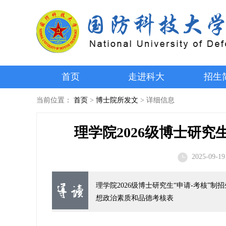
首页
走进科大
招生
当前位置：
首页
>
博士院所发文
>
详细信息
理学院2026级博士研究
2025-09-19
理学院2026级博士研究生“申请-考核”制招
想政治素质和品德考核表