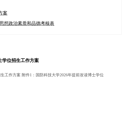
方案
招生思想政治素质和品德考核表
博士学位招生工作方案
生工作方案 附件1：国防科技大学2026年提前攻读博士学位