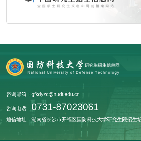
咨询邮箱：gfkdyzc@nudt.edu.cn
0731-87023061
咨询电话：
通信地址：湖南省长沙市开福区国防科技大学研究生院招生