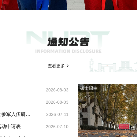
查看更多
硕士招生
2026-08-03
2026-08-03
收参军入伍研究
2026-07-11
活动申请表
2026-07-10