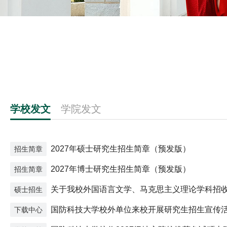
学校发文
学院发文
2027年硕士研究生招生简章（预发版）
招生简章
2027年博士研究生招生简章（预发版）
招生简章
关于我校外国语言文学、马克思主义理论学科招
硕士招生
生的通知
国防科技大学校外单位来校开展研究生招生宣传
下载中心