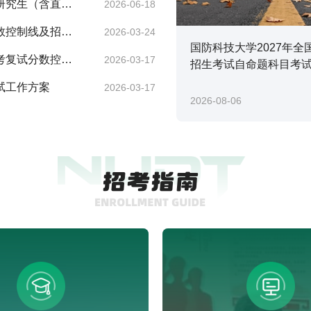
研究生（含直博
2026-06-18
数控制线及招生
2026-03-24
国防科技大学2027年全
考复试分数控制
2026-03-17
招生考试自命题科目考
试工作方案
2026-03-17
2026-08-06