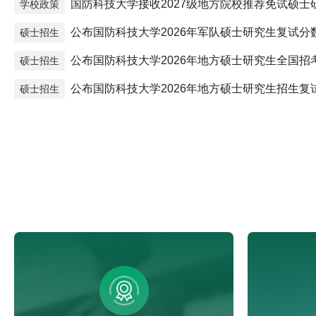
国防科技大学接收2027级地方院校推荐免试硕士
学校政策
生、参军入伍生）工作方案
公布国防科技大学2026年军队硕士研究生复试分
硕士招生
复试工作方案
公布国防科技大学2026年地方硕士研究生全国招
硕士招生
线
公布国防科技大学2026年地方硕士研究生招生复
硕士招生