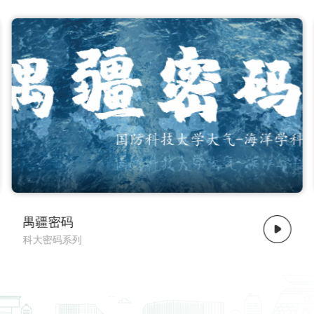
了解更多
了解更多
天河密码
科大密码系列