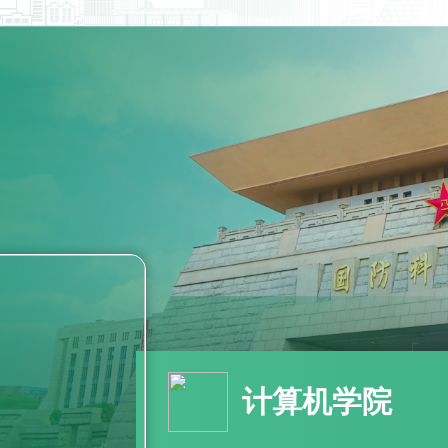
计算机学院