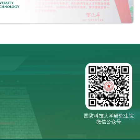
国防科技大学研究生院
微信公众号