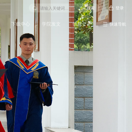
登录
下载中心
学院发文
信息公开
快速导航