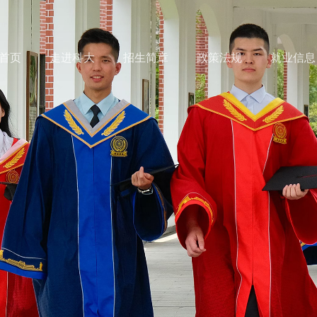
首页
走进科大
招生简章
政策法规
就业信息