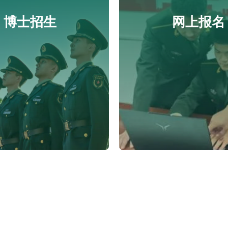
博士招生
网上报名