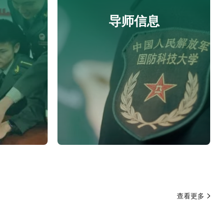
导师信息
查看更多