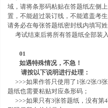
域，请将条形码粘贴在答题纸左侧上
置，不能超过装订线，不能遮盖考生
请务必在每张答题纸密封线内填写姓
考试结束后将所有答题纸全部装
01
如遇特殊情况，不急！
请按以下说明进行处理：
>>>
如果作答只使用了1张/2张/
题纸也需要粘贴对应条形码；
>>>
如果只有3张答题纸，没有第