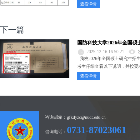
查看详情
下一篇
国防科技大学2026年全国
袋使用说明
2025-12-16 16:50:21
我校2026年全国硕士研究生招
考生仔细查看以下说明，并按要求
查看详情
咨询邮箱：gfkdyzc@nudt.edu.cn
0731-87023061
咨询电话：