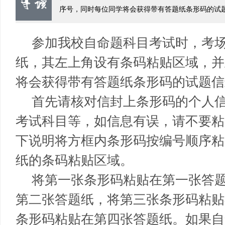
序号，同时每位同学将会获得带有答题纸条形码的试题信
参加我校自命题科目考试时，考
纸，其左上角设有条码粘贴区域，并
将会获得带有答题纸条形码的试题信
首先请核对信封上条形码的个人
考试科目等，如信息有误，请不要粘
下说明将方框内条形码按编号顺序粘
纸的条码粘贴区域。
将第一张条形码粘贴在第一张答
第二张答题纸，将第三张条形码粘贴
条形码粘贴在第四张答题纸。如果自