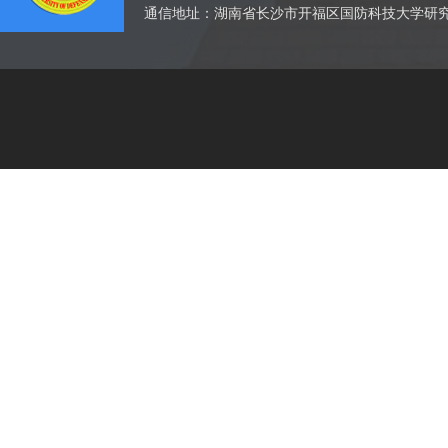
通信地址：湖南省长沙市开福区国防科技大学研