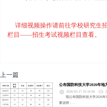
详细视频操作请前往学校研究生
栏目——招生考试视频栏目查看。
上一篇
公布国防科技大学2026年
2026-03-17 16:16:04
现公布国防科技大学2026年
要说明：...