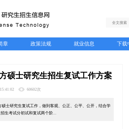
简章
政策法规
就业信息
下载
地方硕士研究生招生复试工作方案
15:41:02
60602次
地方硕士研究生复试工作，做到客观、公正、公平、公开，结合学
招生考试分初试和复试两个阶...