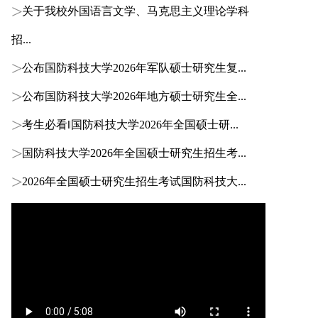
关于我校外国语言文学、马克思主义理论学科
招...
公布国防科技大学2026年军队硕士研究生复...
公布国防科技大学2026年地方硕士研究生全...
考生必看‖国防科技大学2026年全国硕士研...
国防科技大学2026年全国硕士研究生招生考...
2026年全国硕士研究生招生考试国防科技大...