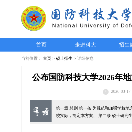
首页
走进科大
招生
当前位置：
首页
>
硕士招生
>
详细信息
公布国防科技大学2026年
2026-03-17 
第一章 总则 第一条 为规范和加强学校
校实际，制定本方案。 第二条 硕士研究生