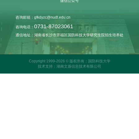
微信公众号
咨询邮箱：gfkdyzc@nudt.edu.cn
0731-87023061
咨询电话：
通信地址：湖南省长沙市开福区国防科技大学研究生院招生培养处
Copyright 1999-2026 © 版权所有：国防科技大学
技术支持：湖南文盾信息技术有限公司