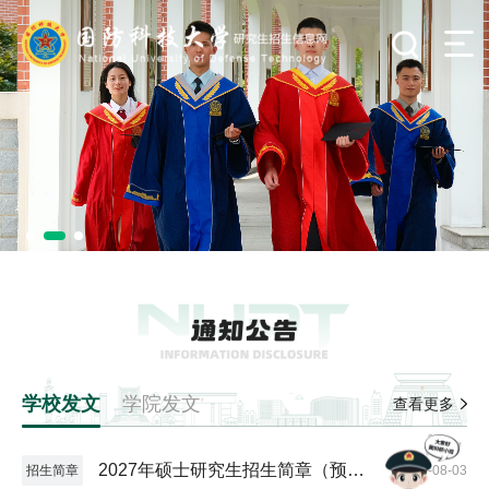
学校发文
学院发文
查看更多
2027年硕士研究生招生简章（预发
招生简章
2026-08-03