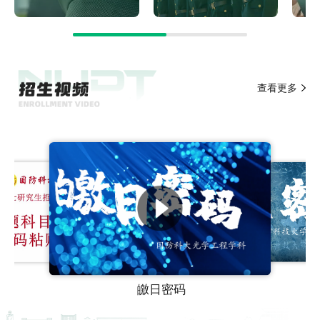
查看更多
皦日密码