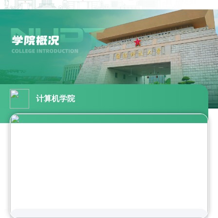
计算机学院