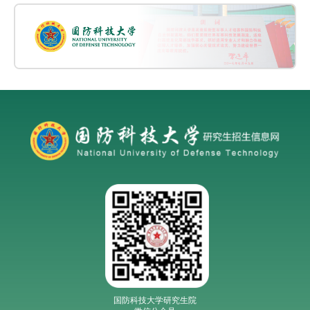
国防科技大学研究生院