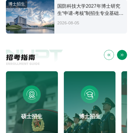
博士招生
国防科技大学2027年博士研究
生“申请-考核”制招生专业基础笔
试考试大纲
2026-08-05
硕士招生
博士招生