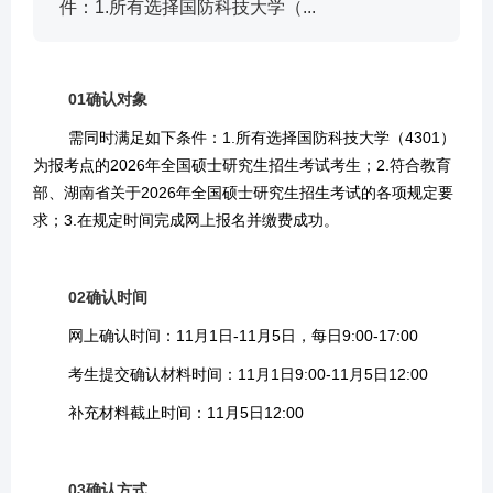
件：1.所有选择国防科技大学（...
01
确认对象
需同时满足如下条件：
1.所有选择国防科技大学（4301）
为报考点的2026年全国硕士研究生招生考试考生；
2.符合教育
部、湖南省关于2026年全国硕士研究生招生考试的各项规定要
求；
3.在规定时间完成网上报名并缴费成功。
02
确认时间
网上确认时间：
11月1日-11月5日，每日9:00-17:00
考生提交确认材料时间：
11月1日9:00-11月5日12:00
补充材料截止时间：
11月5日12:00
03
确认方式