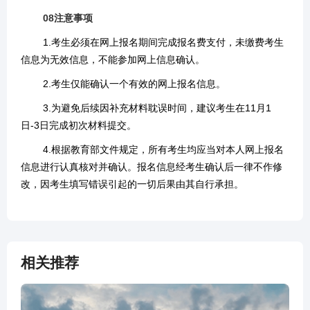
08
注意事项
1.考生必须在网上报名期间完成报名费支付，未缴费考生
信息为无效信息，不能参加网上信息确认。
2.考生仅能确认一个有效的网上报名信息。
3.为避免后续因补充材料耽误时间，建议考生在11月1
日-3日完成初次材料提交。
4.根据教育部文件规定，所有考生均应当对本人网上报名
信息进行认真核对并确认。报名信息经考生确认后一律不作修
改，因考生填写错误引起的一切后果由其自行承担。
相关推荐