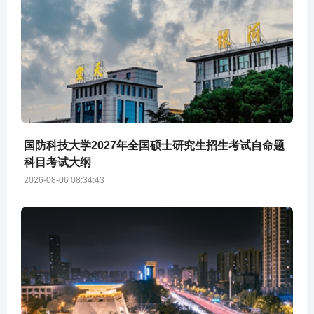
国防科技大学2027年全国硕士研究生招生考试自命题
科目考试大纲
2026-08-06 08:34:43