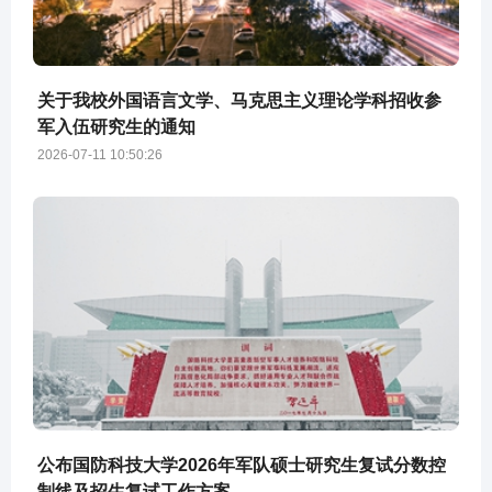
关于我校外国语言文学、马克思主义理论学科招收参
军入伍研究生的通知
2026-07-11 10:50:26
公布国防科技大学2026年军队硕士研究生复试分数控
制线及招生复试工作方案