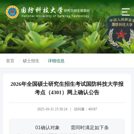
首页
硕士招生
详细信息
2026年全国硕士研究生招生考试国防科技大学报
考点（4301）网上确认公告
2025-10-31 23:30:24
|
访问量：40187
01确认对象 需同时满足如下条