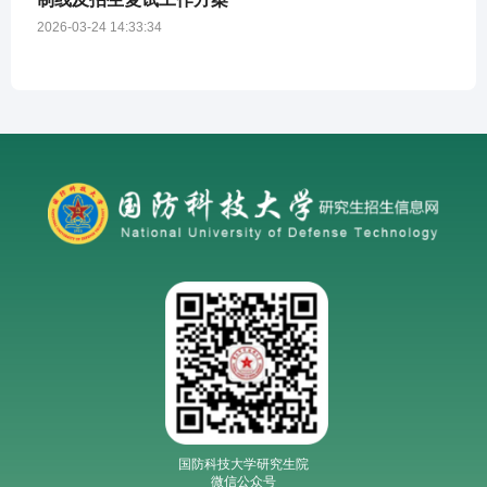
2026-03-24 14:33:34
国防科技大学研究生院
微信公众号