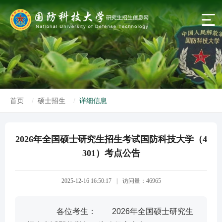
首页
硕士招生
详细信息
2026年全国硕士研究生招生考试国防科技大学（4
301）考点公告
2025-12-16 16:50:17
|
访问量：46965
各位考生： 2026年全国硕士研究生