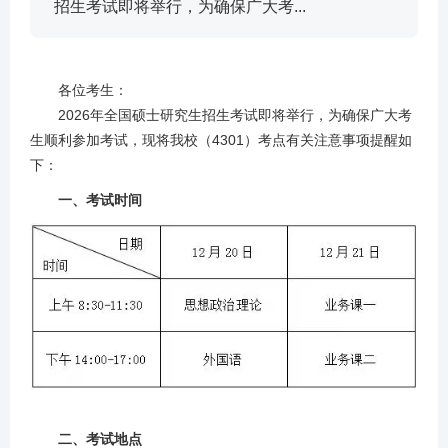
招生考试即将举行，为确保广大考...
各位考生：
2026年全国硕士研究生招生考试即将举行，为确保广大考
生顺利参加考试，现将我校（4301）考点有关注意事项提醒如
下：
一、考试时间
二、考试地点