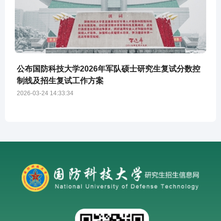
公布国防科技大学2026年军队硕士研究生复试分数控
制线及招生复试工作方案
2026-03-24 14:33:34