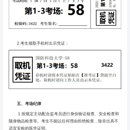
2.考生领取手机时出示凭证：
五、考场纪律
1.按规定主动配合监考员进行身份验证核查、安全检查和
随身物品检查等。考生不能以任何理由拒绝检查，除非出具不
适宜安检的
医学证明
。