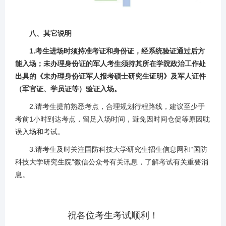
八、其它说明
1.考生进场时须持准考证和身份证，经系统验证通过后方
能入场；未办理身份证的军人考生须持其所在学院政治工作处
出具的《未办理身份证军人报考硕士研究生证明》及军人证件
（军官证、学员证等）验证入场。
2.请考生提前熟悉考点，合理规划行程路线，建议至少于
考前1小时到达考点，留足入场时间，避免因时间仓促等原因耽
误入场和考试。
3.请考生及时关注国防科技大学研究生招生信息网和“国防
科技大学研究生院”微信公众号有关讯息，了解考试有关重要消
息。
祝各位考生考试顺利！