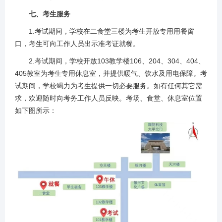
七、考生服务
1.考试期间，学校在二食堂三楼为考生开放专用用餐窗
口，考生可向工作人员出示准考证就餐。
2.考试期间，学校开放103教学楼106、204、304、404、
405教室为考生专用休息室，并提供暖气、饮水及用电保障。考
试期间，学校竭力为考生提供一切必要服务。如有任何其它需
求，欢迎随时向考务工作人员反映。
考场、食堂、休息室位置
如下图所示：