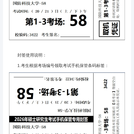
封签使用说明：
1.考生根据考场编号领取考试手机保管条码标签：