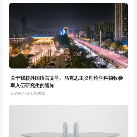
关于我校外国语言文学、马克思主义理论学科招收参
军入伍研究生的通知
2026-07-11 10:50:26