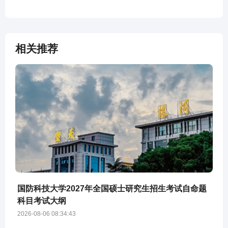
相关推荐
国防科技大学2027年全国硕士研究生招生考试自命题
科目考试大纲
2026-08-06 08:34:43