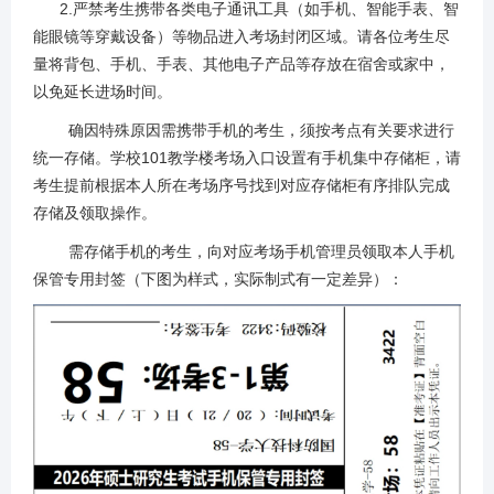
2.严禁考生携带各类电子通讯工具（如手机、智能手表、智
能眼镜等穿戴设备）等物品进入考场封闭区域。请各位考生尽
量将背包、手机、手表、其他电子产品等存放在宿舍或家中，
以免延长进场时间。
确因特殊原因需携带手机的考生，须按考点有关要求进行
统一存储。学校101教学楼考场入口设置有手机集中存储柜，请
考生提前根据本人所在考场序号找到对应存储柜有序排队完成
存储及领取操作。
需存储手机的考生，向对应考场手机管理员领取本人手机
保管专用封签（下图为样式，实际制式有一定差异）：