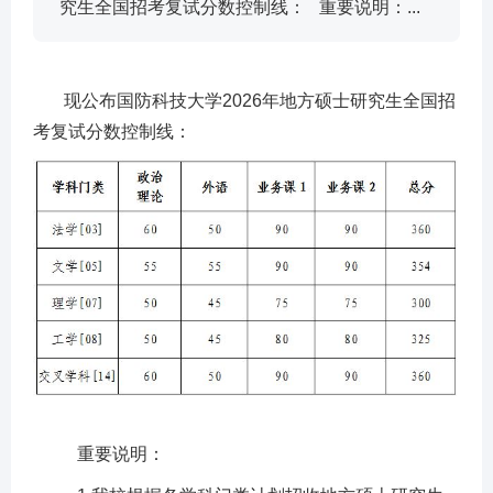
究生全国招考复试分数控制线： 重要说明：...
现公布国防科技大学2026年地方硕士研究生全国招
考复试分数控制线：
重要说明：