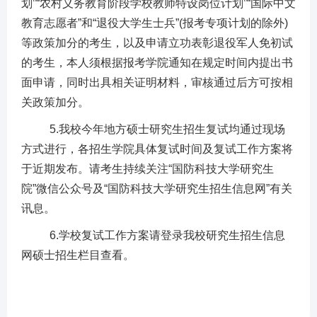
划”“农村义务教育阶段学校教师特设岗位计划”“国际中文
教育志愿者”和“退役大学生士兵”(报考专项计划的除外)
等政策加分的考生，以及申请立功表彰退役军人免初试
的考生，本人须根据报考学院通知在规定时间内提出书
面申请，同时出具相关证明材料，审核通过后方可按相
关政策加分。
5.我校今年地方硕士研究生招生复试均通过现场
方式进行，各招生学院具体复试时间及复试工作方案将
于近期发布。请考生持续关注“国防科技大学研究生
院”微信公众号及“国防科技大学研究生招生信息网”有关
讯息。
6.学校复试工作方案请登录我校研究生招生信息
网硕士招生栏目查看。