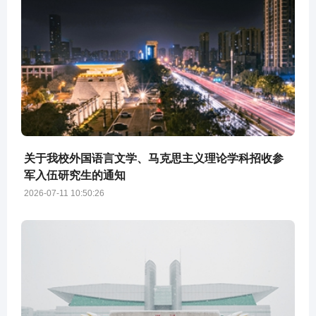
关于我校外国语言文学、马克思主义理论学科招收参
军入伍研究生的通知
2026-07-11 10:50:26