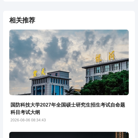
相关推荐
国防科技大学2027年全国硕士研究生招生考试自命题
科目考试大纲
2026-08-06 08:34:43