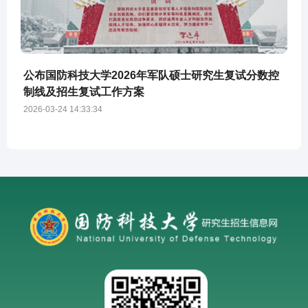
公布国防科技大学2026年军队硕士研究生复试分数控
制线及招生复试工作方案
2026-03-24 14:33:34