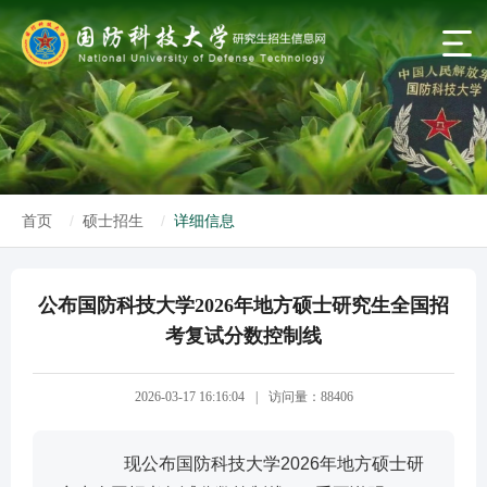
首页
硕士招生
详细信息
公布国防科技大学2026年地方硕士研究生全国招
考复试分数控制线
2026-03-17 16:16:04
|
访问量：88406
现公布国防科技大学2026年地方硕士研