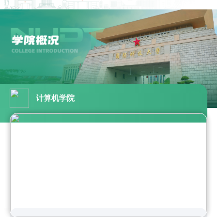
计算机学院