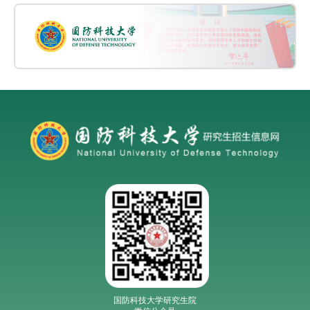
国防科技大学研究生院