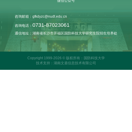
微信公众号
咨询邮箱：gfkdyzc@nudt.edu.cn
0731-87023061
咨询电话：
通信地址：湖南省长沙市开福区国防科技大学研究生院招生培养处
Copyright 1999-2026 © 版权所有：国防科技大学
技术支持：湖南文盾信息技术有限公司