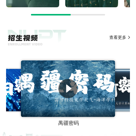
查看更多
禺疆密码