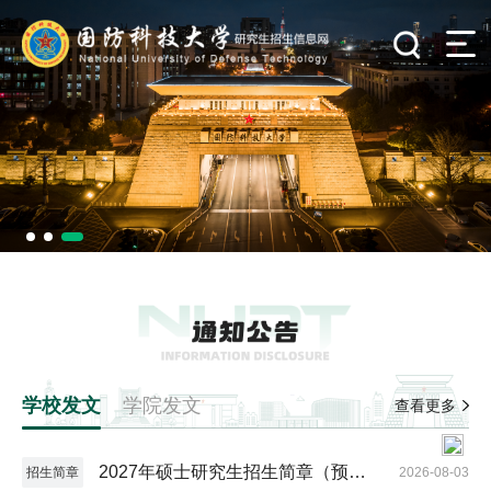
学校发文
学院发文
查看更多
2027年硕士研究生招生简章（预发
招生简章
2026-08-03