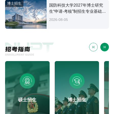
博士招生
国防科技大学2027年博士研究
生“申请-考核”制招生专业基础笔
试考试大纲
2026-08-05
硕士招生
博士招生