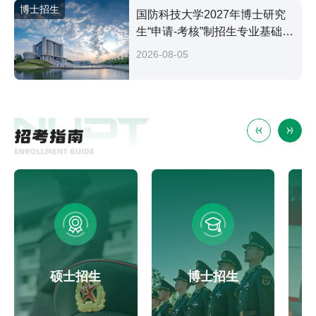
博士招生
国防科技大学2027年博士研究
生“申请-考核”制招生专业基础笔
试考试大纲
2026-08-05
硕士招生
博士招生