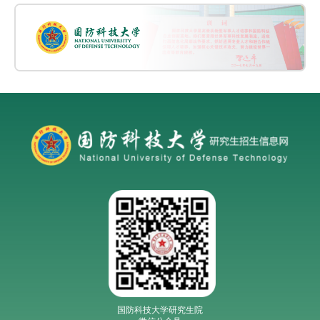
国防科技大学研究生院