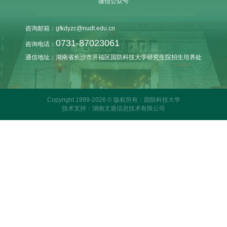
微信公众号
咨询邮箱：gfkdyzc@nudt.edu.cn
0731-87023061
咨询电话：
通信地址：湖南省长沙市开福区国防科技大学研究生院招生培养处
Copyright 1999-2026 © 版权所有：国防科技大学
技术支持：湖南文盾信息技术有限公司