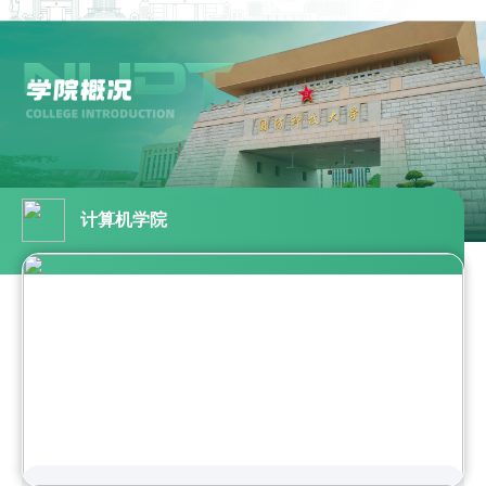
计算机学院