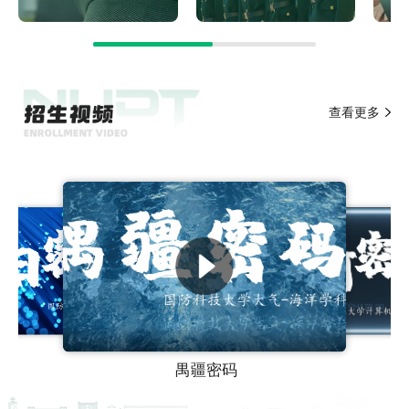
查看更多
天河密码