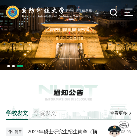
学校发文
学院发文
查看更多
2027年硕士研究生招生简章（预发
招生简章
2026-08-03