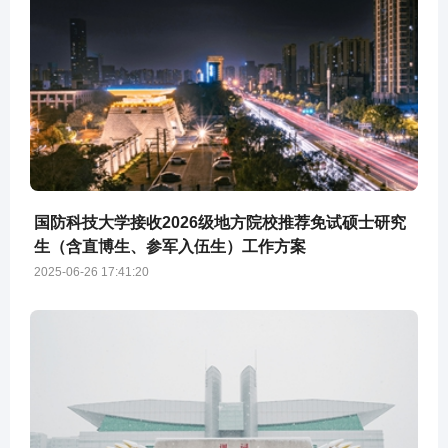
国防科技大学接收2026级地方院校推荐免试硕士研究
生（含直博生、参军入伍生）工作方案
2025-06-26 17:41:20