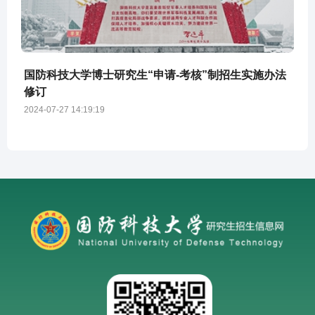
国防科技大学博士研究生“申请-考核”制招生实施办法
修订
2024-07-27 14:19:19