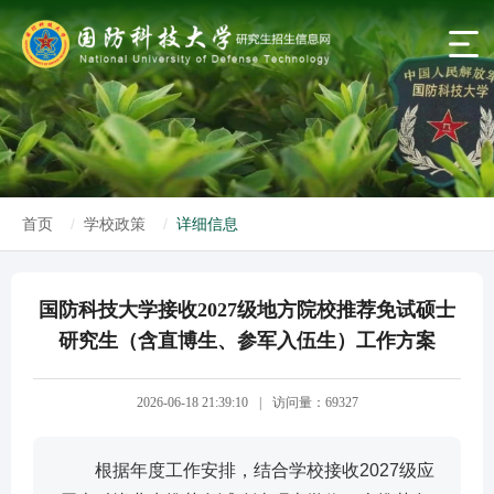
首页
学校政策
详细信息
国防科技大学接收2027级地方院校推荐免试硕士
研究生（含直博生、参军入伍生）工作方案
2026-06-18 21:39:10
|
访问量：69327
根据年度工作安排，结合学校接收2027级应