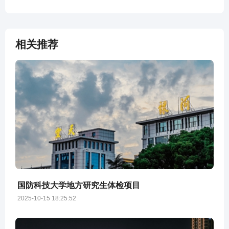
相关推荐
国防科技大学地方研究生体检项目
2025-10-15 18:25:52