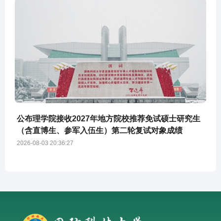
公布理学院接收2027年地方院校推荐免试硕士研究生
（含直博生、参军入伍生）第二轮复试对象成绩
2026-08-03 20:36:27