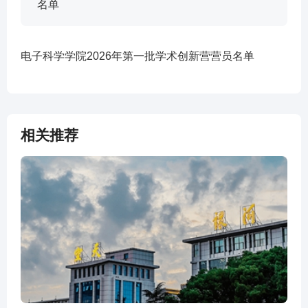
名单
电子科学学院2026年第一批学术创新营营员名单
相关推荐