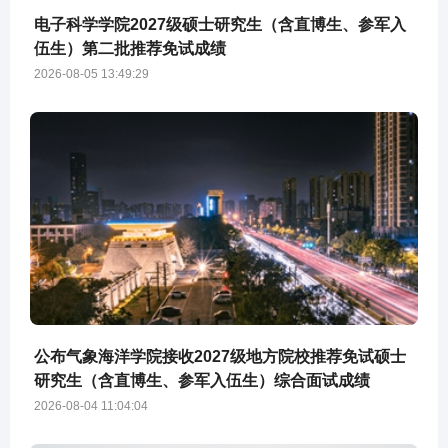
电子科学学院2027级硕士研究生（含直博生、参军入
伍生）第二批推荐免试成绩
2026-08-05 13:49:29
公布气象海洋学院接收2027级地方院校推荐免试硕士
研究生（含直博生、参军入伍生）综合面试成绩
2026-08-04 11:04:04