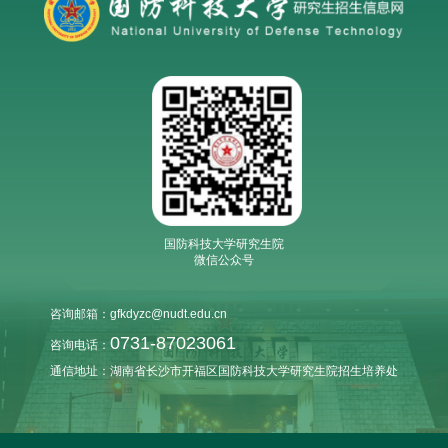
国防科技大学研究生院
微信公众号
咨询邮箱：gfkdyzc@nudt.edu.cn
0731-87023061
咨询电话：
通信地址：湖南省长沙市开福区国防科技大学研究生院招生培养处