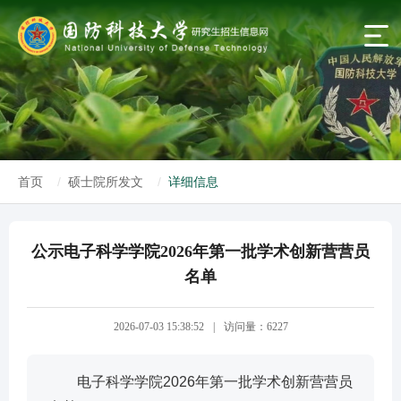
首页
硕士院所发文
详细信息
公示电子科学学院2026年第一批学术创新营营员
名单
2026-07-03 15:38:52
|
访问量：6227
电子科学学院2026年第一批学术创新营营员