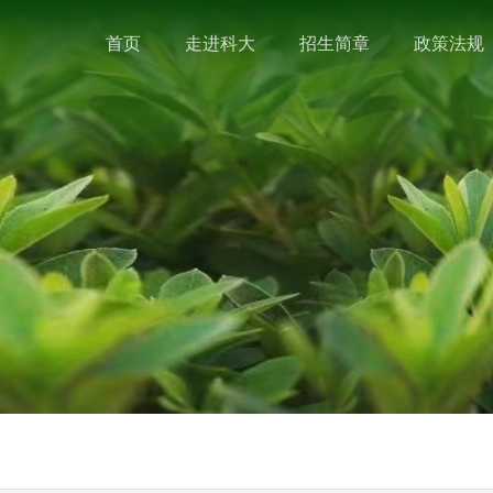
首页
走进科大
招生简章
政策法规