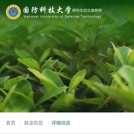
首页
就业信息
详细信息