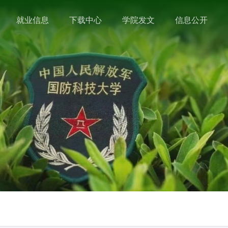
就业信息
下载中心
学院发文
信息公开