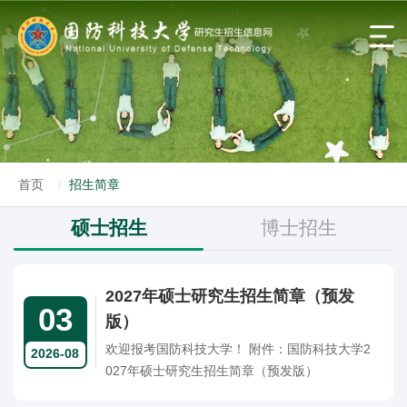
首页
招生简章
硕士招生
博士招生
2027年硕士研究生招生简章（预发
03
版）
欢迎报考国防科技大学！ 附件：国防科技大学2
2026-08
027年硕士研究生招生简章（预发版）