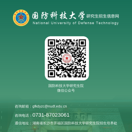
国防科技大学研究生院
微信公众号
咨询邮箱：gfkdyzc@nudt.edu.cn
0731-87023061
咨询电话：
通信地址：湖南省长沙市开福区国防科技大学研究生院招生培养处