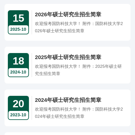
2026年硕士研究生招生简章
15
欢迎报考国防科技大学！ 附件：国防科技大学2
2025-10
026年硕士研究生招生简章
2025年硕士研究生招生简章
18
欢迎报考国防科技大学！ 附件：2025年硕士研
2024-10
究生招生简章
2024年硕士研究生招生简章
20
欢迎报考国防科技大学！ 附件：国防科技大学2
2023-10
024年硕士研究生招生简章